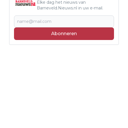
Elke dag het nieuws van
Barneveld.Nieuws.nl in uw e-mail.
Abonneren