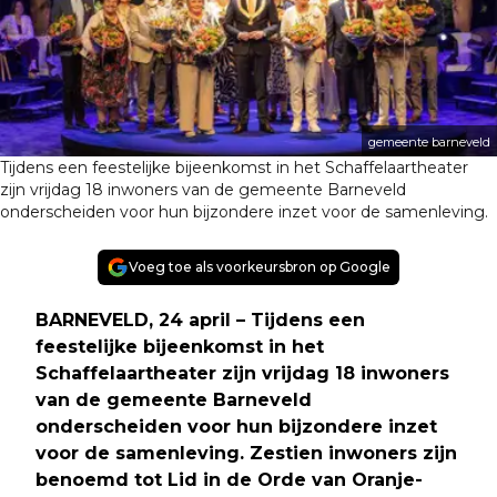
gemeente barneveld
Tijdens een feestelijke bijeenkomst in het Schaffelaartheater
zijn vrijdag 18 inwoners van de gemeente Barneveld
onderscheiden voor hun bijzondere inzet voor de samenleving.
Voeg toe als voorkeursbron op Google
BARNEVELD, 24 april – Tijdens een
feestelijke bijeenkomst in het
Schaffelaartheater zijn vrijdag 18 inwoners
van de gemeente Barneveld
onderscheiden voor hun bijzondere inzet
voor de samenleving. Zestien inwoners zijn
benoemd tot Lid in de Orde van Oranje-