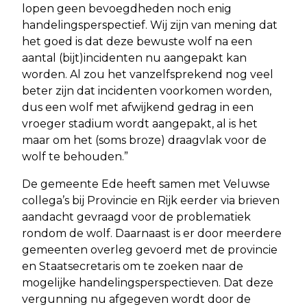
lopen geen bevoegdheden noch enig
handelingsperspectief. Wij zijn van mening dat
het goed is dat deze bewuste wolf na een
aantal (bijt)incidenten nu aangepakt kan
worden. Al zou het vanzelfsprekend nog veel
beter zijn dat incidenten voorkomen worden,
dus een wolf met afwijkend gedrag in een
vroeger stadium wordt aangepakt, al is het
maar om het (soms broze) draagvlak voor de
wolf te behouden.”
De gemeente Ede heeft samen met Veluwse
collega’s bij Provincie en Rijk eerder via brieven
aandacht gevraagd voor de problematiek
rondom de wolf. Daarnaast is er door meerdere
gemeenten overleg gevoerd met de provincie
en Staatsecretaris om te zoeken naar de
mogelijke handelingsperspectieven. Dat deze
vergunning nu afgegeven wordt door de