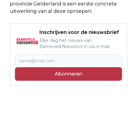
provincie Gelderland is een eerste concrete
uitwerking van al deze oproepen.
Inschrijven voor de nieuwsbrief
Elke dag het nieuws van
Barneveld.Nieuws.nl in uw e-mail.
Abonneren