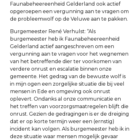
Faunabeheereenheid Gelderland ook actief
opgeroepen een vergunning aan te vragen om
de probleemwolf op de Veluwe aan te pakken.
Burgemeester René Verhulst: “Als
burgemeester heb ik Faunabeheereenheid
Gelderland actief aangeschreven om een
vergunning aan te vragen voor het wegnemen
van het betreffende dier ter voorkomen van
verdere onrust en escalatie binnen onze
gemeente. Het gedrag van de bewuste wolf is
in mijn ogen een zorgelijke situatie die bij veel
mensen in Ede en omgeving ook onrust
oplevert. Ondanks al onze communicatie en
het treffen van voorzorgsmaatregelen blijft die
onrust. Gezien de gedragingen is er de dreiging
dat er op korte termijn weer een (ernstig)
incident kan volgen. Als burgemeester heb ik in
deze situatie waar mensen mogelijk gevaar