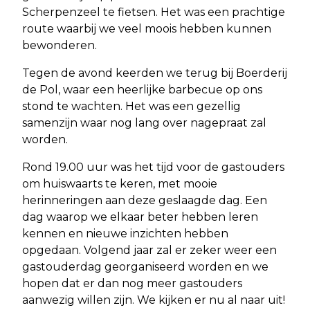
Scherpenzeel te fietsen. Het was een prachtige
route waarbij we veel moois hebben kunnen
bewonderen.
Tegen de avond keerden we terug bij Boerderij
de Pol, waar een heerlijke barbecue op ons
stond te wachten. Het was een gezellig
samenzijn waar nog lang over nagepraat zal
worden.
Rond 19.00 uur was het tijd voor de gastouders
om huiswaarts te keren, met mooie
herinneringen aan deze geslaagde dag. Een
dag waarop we elkaar beter hebben leren
kennen en nieuwe inzichten hebben
opgedaan. Volgend jaar zal er zeker weer een
gastouderdag georganiseerd worden en we
hopen dat er dan nog meer gastouders
aanwezig willen zijn. We kijken er nu al naar uit!