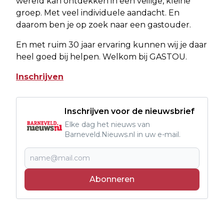
wereld kan ontdekken in een veilige, kleine
groep. Met veel individuele aandacht. En
daarom ben je op zoek naar een gastouder.
En met ruim 30 jaar ervaring kunnen wij je daar
heel goed bij helpen. Welkom bij GASTOU.
Inschrijven
Inschrijven voor de nieuwsbrief
Elke dag het nieuws van
Barneveld.Nieuws.nl in uw e-mail.
Abonneren