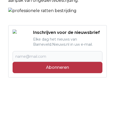
aanpak van ongediertebestrijding.
Inschrijven voor de nieuwsbrief
Elke dag het nieuws van
Barneveld.Nieuws.nl in uw e-mail.
Abonneren