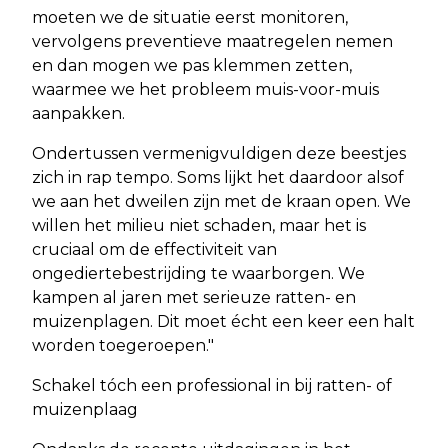
moeten we de situatie eerst monitoren,
vervolgens preventieve maatregelen nemen
en dan mogen we pas klemmen zetten,
waarmee we het probleem muis-voor-muis
aanpakken.
Ondertussen vermenigvuldigen deze beestjes
zich in rap tempo. Soms lijkt het daardoor alsof
we aan het dweilen zijn met de kraan open. We
willen het milieu niet schaden, maar het is
cruciaal om de effectiviteit van
ongediertebestrijding te waarborgen. We
kampen al jaren met serieuze ratten- en
muizenplagen. Dit moet écht een keer een halt
worden toegeroepen."
Schakel tóch een professional in bij ratten- of
muizenplaag