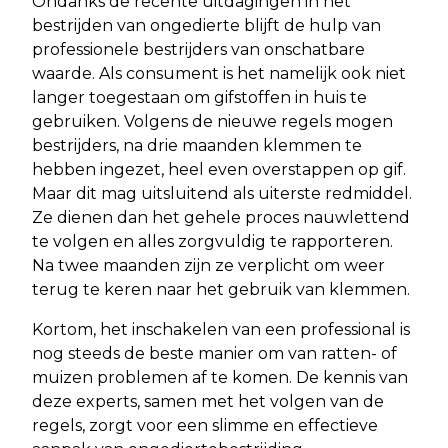
Ondanks de recente uitdagingen in het
bestrijden van ongedierte blijft de hulp van
professionele bestrijders van onschatbare
waarde. Als consument is het namelijk ook niet
langer toegestaan om gifstoffen in huis te
gebruiken. Volgens de nieuwe regels mogen
bestrijders, na drie maanden klemmen te
hebben ingezet, heel even overstappen op gif.
Maar dit mag uitsluitend als uiterste redmiddel.
Ze dienen dan het gehele proces nauwlettend
te volgen en alles zorgvuldig te rapporteren.
Na twee maanden zijn ze verplicht om weer
terug te keren naar het gebruik van klemmen.
Kortom, het inschakelen van een professional is
nog steeds de beste manier om van ratten- of
muizen problemen af te komen. De kennis van
deze experts, samen met het volgen van de
regels, zorgt voor een slimme en effectieve