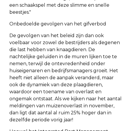
een schaakspel met deze slimme en snelle
beestjes."
Onbedoelde gevolgen van het gifverbod
De gevolgen van het beleid zijn dan ook
voelbaar voor zowel de bestrijders als degenen
die last hebben van knaagdieren. De
nachtelijke geluiden in de muren lijken toe te
nemen, terwijl de ontevredenheid onder
huiseigenaren en bedrijfsmanagers groeit. Het
heeft niet alleen de aanpak veranderd, maar
ook de dynamiek van deze plaagdieren,
waardoor een toename van overlast en
ongemak ontstaat. Als we kijken naar het aantal
meldingen van muizenoverlast in november,
dan ligt dat aantal al ruim 25% hoger dan in
dezelfde periode vorig jaar!