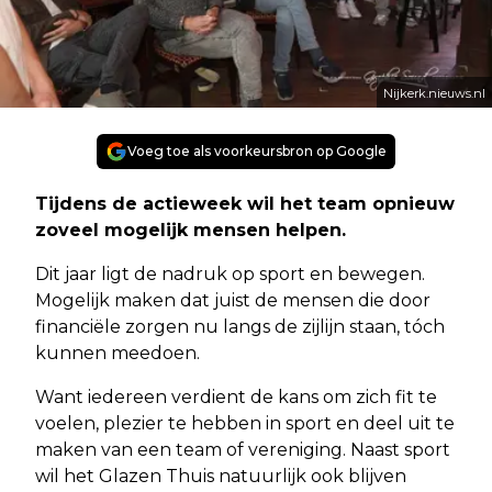
Nijkerk.nieuws.nl
Voeg toe als voorkeursbron op Google
Tijdens de actieweek wil het team opnieuw
zoveel mogelijk mensen helpen.
Dit jaar ligt de nadruk op sport en bewegen.
Mogelijk maken dat juist de mensen die door
financiële zorgen nu langs de zijlijn staan, tóch
kunnen meedoen.
Want iedereen verdient de kans om zich fit te
voelen, plezier te hebben in sport en deel uit te
maken van een team of vereniging. Naast sport
wil het Glazen Thuis natuurlijk ook blijven