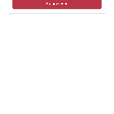
Abonneren