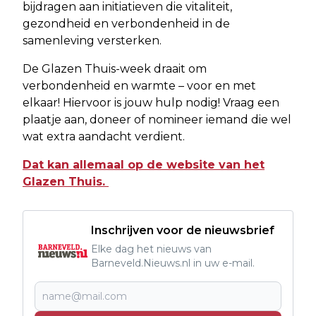
bijdragen aan initiatieven die vitaliteit,
gezondheid en verbondenheid in de
samenleving versterken.
De Glazen Thuis-week draait om
verbondenheid en warmte – voor en met
elkaar! Hiervoor is jouw hulp nodig! Vraag een
plaatje aan, doneer of nomineer iemand die wel
wat extra aandacht verdient.
Dat kan allemaal op de website van het
Glazen Thuis.
Inschrijven voor de nieuwsbrief
Elke dag het nieuws van
Barneveld.Nieuws.nl in uw e-mail.