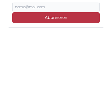
Abonneren