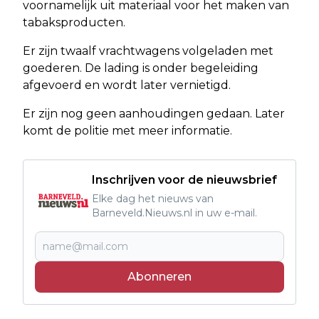
voornamelijk uit materiaal voor het maken van
tabaksproducten.
Er zijn twaalf vrachtwagens volgeladen met
goederen. De lading is onder begeleiding
afgevoerd en wordt later vernietigd.
Er zijn nog geen aanhoudingen gedaan. Later
komt de politie met meer informatie.
Inschrijven voor de nieuwsbrief
Elke dag het nieuws van
Barneveld.Nieuws.nl in uw e-mail.
Abonneren