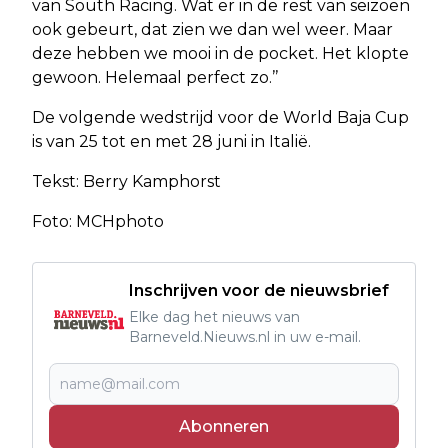
van South Racing. Wat er in de rest van seizoen
ook gebeurt, dat zien we dan wel weer. Maar
deze hebben we mooi in de pocket. Het klopte
gewoon. Helemaal perfect zo.’’
De volgende wedstrijd voor de World Baja Cup
is van 25 tot en met 28 juni in Italië.
Tekst: Berry Kamphorst
Foto: MCHphoto
Inschrijven voor de nieuwsbrief
Elke dag het nieuws van
Barneveld.Nieuws.nl in uw e-mail.
Abonneren