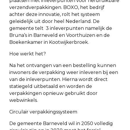
plaatsen met inleverpunten voor herbruikbare
verzendverpakkingen. BOXO, het bedrijf
achter deze innovatie, rolt het systeem
geleidelijk uit door heel Nederland. De
gemeente telt 3 inleverpunten namelijk de
Bruna’s in Barneveld en Voorthuizen en de
Boekenkamer in Kootwijkerbroek.
Hoe werkt het?
Na het ontvangen van een bestelling kunnen
inwoners de verpakking weer inleveren bij een
van de inleverpunten. Hierna wordt direct
statiegeld uitbetaald en worden de
verpakkingen opnieuw gebruikt door
webwinkels.
Circulair verpakkingssysteem
De gemeente Barneveld wil in 2050 volledig