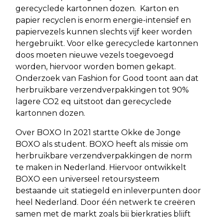
gerecyclede kartonnen dozen. Karton en
papier recyclen is enorm energie-intensief en
papiervezels kunnen slechts vijf keer worden
hergebruikt. Voor elke gerecyclede kartonnen
doos moeten nieuwe vezels toegevoegd
worden, hiervoor worden bomen gekapt.
Onderzoek van Fashion for Good toont aan dat
herbruikbare verzendverpakkingen tot 90%
lagere CO2 eq uitstoot dan gerecyclede
kartonnen dozen.
Over BOXO In 2021 startte Okke de Jonge
BOXO als student. BOXO heeft als missie om
herbruikbare verzendverpakkingen de norm
te maken in Nederland. Hiervoor ontwikkelt
BOXO een universeel retoursysteem
bestaande uit statiegeld en inleverpunten door
heel Nederland. Door één netwerk te creëren
samen met de markt zoals bij bierkratjes blijft