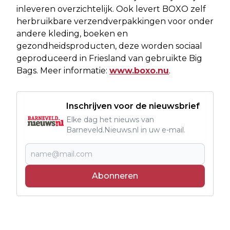
inleveren overzichtelijk. Ook levert BOXO zelf
herbruikbare verzendverpakkingen voor onder
andere kleding, boeken en
gezondheidsproducten, deze worden sociaal
geproduceerd in Friesland van gebruikte Big
Bags. Meer informatie:
www.boxo.nu
.
Inschrijven voor de nieuwsbrief
Elke dag het nieuws van
Barneveld.Nieuws.nl in uw e-mail.
Abonneren