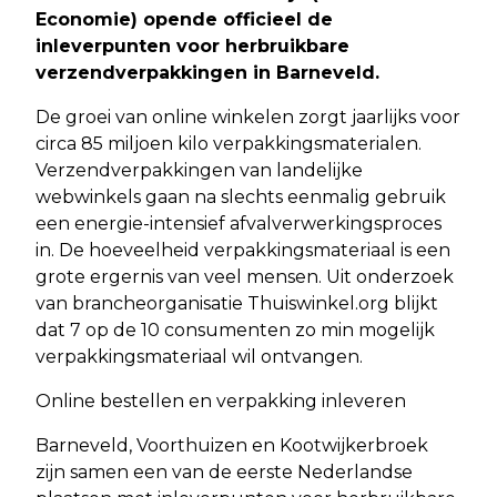
Economie) opende officieel de
inleverpunten voor herbruikbare
verzendverpakkingen in Barneveld.
De groei van online winkelen zorgt jaarlijks voor
circa 85 miljoen kilo verpakkingsmaterialen.
Verzendverpakkingen van landelijke
webwinkels gaan na slechts eenmalig gebruik
een energie-intensief afvalverwerkingsproces
in. De hoeveelheid verpakkingsmateriaal is een
grote ergernis van veel mensen. Uit onderzoek
van brancheorganisatie Thuiswinkel.org blijkt
dat 7 op de 10 consumenten zo min mogelijk
verpakkingsmateriaal wil ontvangen.
Online bestellen en verpakking inleveren
Barneveld, Voorthuizen en Kootwijkerbroek
zijn samen een van de eerste Nederlandse