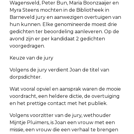
Wagensveld, Peter Bun, Maria Boonzaaijer en
Myra Steens mochten in de Bibliotheek in
Barneveld jury en aanwezigen overtuigen van
hun kunnen. Elke genomineerde moest drie
gedichten ter beoordeling aanleveren. Op de
avond zijn er per kandidaat 2 gedichten
voorgedragen.
Keuze van de jury
Volgens de jury verdient Joan de titel van
dorpsdichter.
Wat vooral opviel en aansprak waren de mooie
voordracht, een heldere dictie, de overtuiging
en het prettige contact met het publiek.
Volgens voorzitter van de jury, wethouder
Mijntje Pluimers, is Joan een vrouw met een
missie, een vrouw die een verhaal te brengen