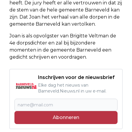
heeft. De jury heeft er alle vertrouwen in dat zij
de stem van de hele gemeente Barneveld kan
zijn. Dat Joan het verhaal van alle dorpen in de
gemeente Barneveld kan vertolken.
Joan is als opvolgster van Brigitte Veltman de
4e dorpsdichter en zal bij bijzondere
momenten in de gemeente Barneveld een
gedicht schrijven en voordragen.
Inschrijven voor de nieuwsbrief
Elke dag het nieuws van
Barneveld.Nieuws.nl in uw e-mail.
Abonneren