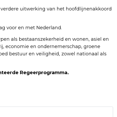
 verdere uitwerking van het hoofdlijnenakkoord
ag voor en met Nederland.
pen als bestaanszekerheid en wonen, asiel en
erij, economie en ondernemerschap, groene
oed bestuur en veiligheid, zowel nationaal als
senteerde Regeerprogramma.