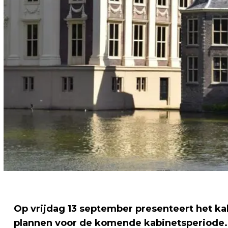
Op vrijdag 13 september presenteert het k
plannen voor de komende kabinetsperiode.