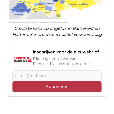
Grootste kans op ongeluk in Barneveld en
Hattem, Scherpenzeel relatief verkeersveilig
Inschrijven voor de nieuwsbrief
Elke dag het nieuws van
Barneveld.Nieuws.nl in uw e-mail.
Abonneren