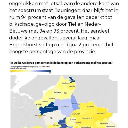
ongelukken met letsel. Aan de andere kant van
het spectrum staat Beuningen: daar blijft het in
ruim 94 procent van de gevallen beperkt tot
blikschade, gevolgd door Tiel en Neder-
Betuwe met 94 en 93 procent. Het aandeel
dodelijke ongevallen is overal laag, maar
Bronckhorst valt op met bijna 2 procent – het
hoogste percentage van de provincie.