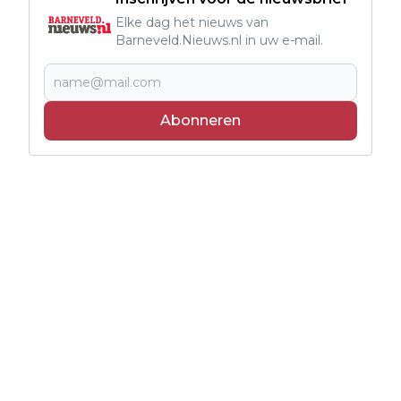
Elke dag het nieuws van
Barneveld.Nieuws.nl in uw e-mail.
Abonneren