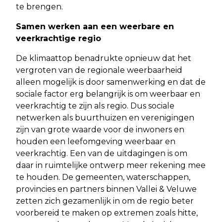
te brengen.
Samen werken aan een weerbare en
veerkrachtige regio
De klimaattop benadrukte opnieuw dat het
vergroten van de regionale weerbaarheid
alleen mogelijk is door samenwerking en dat de
sociale factor erg belangrijk is om weerbaar en
veerkrachtig te zijn als regio. Dus sociale
netwerken als buurthuizen en verenigingen
zijn van grote waarde voor de inwoners en
houden een leefomgeving weerbaar en
veerkrachtig. Een van de uitdagingen is om
daar in ruimtelijke ontwerp meer rekening mee
te houden. De gemeenten, waterschappen,
provincies en partners binnen Vallei & Veluwe
zetten zich gezamenlijk in om de regio beter
voorbereid te maken op extremen zoals hitte,