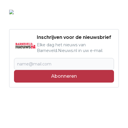
Inschrijven voor de nieuwsbrief
Elke dag het nieuws van
Barneveld.Nieuws.nl in uw e-mail.
Abonneren