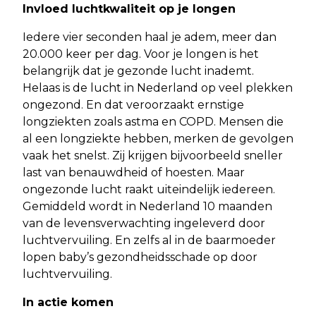
Invloed luchtkwaliteit op je longen
Iedere vier seconden haal je adem, meer dan
20.000 keer per dag. Voor je longen is het
belangrijk dat je gezonde lucht inademt.
Helaas is de lucht in Nederland op veel plekken
ongezond. En dat veroorzaakt ernstige
longziekten zoals astma en COPD. Mensen die
al een longziekte hebben, merken de gevolgen
vaak het snelst. Zij krijgen bijvoorbeeld sneller
last van benauwdheid of hoesten. Maar
ongezonde lucht raakt uiteindelijk iedereen.
Gemiddeld wordt in Nederland 10 maanden
van de levensverwachting ingeleverd door
luchtvervuiling. En zelfs al in de baarmoeder
lopen baby’s gezondheidsschade op door
luchtvervuiling.
In actie komen