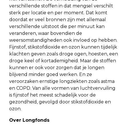
verschillende stoffen in dat mengsel verschilt
sterk per locatie en per moment. Dat komt
doordat er veel bronnen zijn met allemaal
verschillende uitstoot die per minuut kan
veranderen, waar bovendien de
weersomstandigheden ook invloed op hebben.
Fijnstof, stikstofdioxide en ozon kunnen tijdelijk
klachten geven zoals droge ogen, hoesten, een
droge keel of kortademigheid. Maar de stoffen
kunnen er ook voor zorgen dat je longen
blijvend minder goed werken. En ze
veroorzaken ernstige longziekten zoals astma
en COPD. Van alle vormen van luchtvervuiling
is fijnstof het meest schadelijk voor de
gezondheid, gevolgd door stikstofdioxide en
ozon.
Over Longfonds