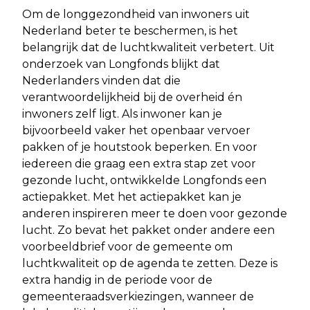
Om de longgezondheid van inwoners uit
Nederland beter te beschermen, is het
belangrijk dat de luchtkwaliteit verbetert. Uit
onderzoek van Longfonds blijkt dat
Nederlanders vinden dat die
verantwoordelijkheid bij de overheid én
inwoners zelf ligt. Als inwoner kan je
bijvoorbeeld vaker het openbaar vervoer
pakken of je houtstook beperken. En voor
iedereen die graag een extra stap zet voor
gezonde lucht, ontwikkelde Longfonds een
actiepakket. Met het actiepakket kan je
anderen inspireren meer te doen voor gezonde
lucht. Zo bevat het pakket onder andere een
voorbeeldbrief voor de gemeente om
luchtkwaliteit op de agenda te zetten. Deze is
extra handig in de periode voor de
gemeenteraadsverkiezingen, wanneer de