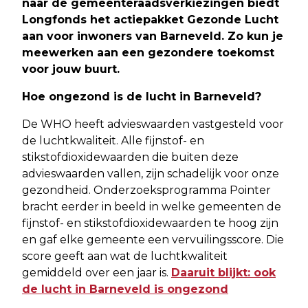
naar de gemeenteraadsverkiezingen biedt
Longfonds het actiepakket Gezonde Lucht
aan voor inwoners van Barneveld. Zo kun je
meewerken aan een gezondere toekomst
voor jouw buurt.
Hoe ongezond is de lucht in Barneveld?
De WHO heeft advieswaarden vastgesteld voor
de luchtkwaliteit. Alle fijnstof- en
stikstofdioxidewaarden die buiten deze
advieswaarden vallen, zijn schadelijk voor onze
gezondheid. Onderzoeksprogramma Pointer
bracht eerder in beeld in welke gemeenten de
fijnstof- en stikstofdioxidewaarden te hoog zijn
en gaf elke gemeente een vervuilingsscore. Die
score geeft aan wat de luchtkwaliteit
gemiddeld over een jaar is.
Daaruit blijkt: ook
de lucht in Barneveld is ongezond