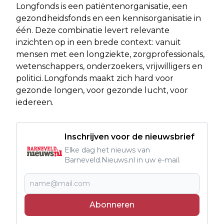
Longfonds is een patiëntenorganisatie, een
gezondheidsfonds en een kennisorganisatie in
één. Deze combinatie levert relevante
inzichten op in een brede context: vanuit
mensen met een longziekte, zorgprofessionals,
wetenschappers, onderzoekers, vrijwilligers en
politici. Longfonds maakt zich hard voor
gezonde longen, voor gezonde lucht, voor
iedereen.
Inschrijven voor de nieuwsbrief
Elke dag het nieuws van
Barneveld.Nieuws.nl in uw e-mail.
Abonneren