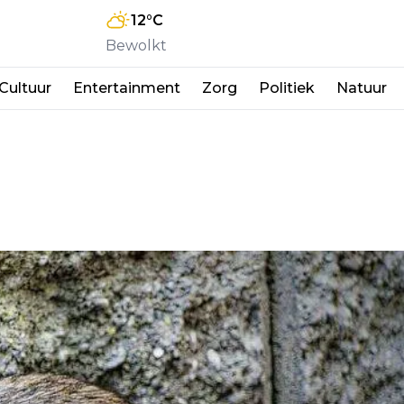
12
°C
Bewolkt
Cultuur
Entertainment
Zorg
Politiek
Natuur