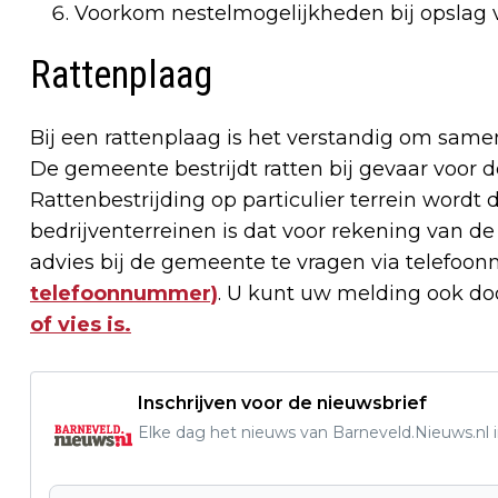
Voorkom nestelmogelijkheden bij opslag v
Rattenplaag
Bij een rattenplaag is het verstandig om same
De gemeente bestrijdt ratten bij gevaar voor d
Rattenbestrijding op particulier terrein word
bedrijventerreinen is dat voor rekening van de 
advies bij de gemeente te vragen via telefo
telefoonnummer)
. U kunt uw melding ook do
of vies is.
Inschrijven voor de nieuwsbrief
Elke dag het nieuws van Barneveld.Nieuws.nl i