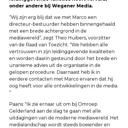
onder andere bij Wegener Media.
“Wij zijn erg blij dat we met Marco een
directeur-bestuurder hebben binnengehaald
met een brede achtergrond in de
mediawereld”, zegt Theo Huibers, voorzitter
van de Raad van Toezicht. “We hebben alle
vertrouwen in zijn leidinggevende kwaliteiten
en worden daarin gesteund door het brede en
unanieme advies uit de organisatie in de
gelopen procedure. Daarnaast heb ik in
eerdere contacten met Marco ervaren dat hij
oog heeft voor alle ontwikkelingen in de media.
“
Paans: "Ik zie ernaar uit om bij Omroep
Gelderland aan de slag te gaan met alle
uitdagingen van de moderne mediawereld. Het
medialandschap wordt steeds boeiender en