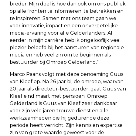
breder. Mijn doel is hoe dan ook om ons publiek
op alle fronten te informeren, te betrekken en
te inspireren. Samen met ons team gaan we
voor innovatie, impact en een onvergetelijke
media-ervaring voor alle Gelderlanders. Al
eerder in mijn carrière heb ik ongelooflijk veel
plezier beleefd bij het aansturen van regionale
media en heb veel zin om te beginnen als
bestuurder bij Omroep Gelderland.”
Marco Paans volgt met deze benoeming Guus
van Kleef op. Na 26 jaar bij de omroep, waarvan
20 jaar als directeur-bestuurder, gaat Guus van
Kleef eind maart met pensioen. Omroep
Gelderland is Guus van Kleef zeer dankbaar
voor zijn vele jaren trouwe dienst en alle
werkzaamheden die hij gedurende deze
periode heeft verricht. Zijn kennis en expertise
zijn van grote waarde geweest voor de