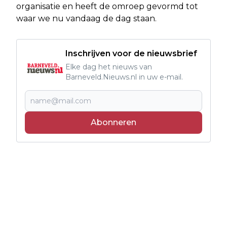
organisatie en heeft de omroep gevormd tot
waar we nu vandaag de dag staan.
Inschrijven voor de nieuwsbrief
Elke dag het nieuws van
Barneveld.Nieuws.nl in uw e-mail.
Abonneren