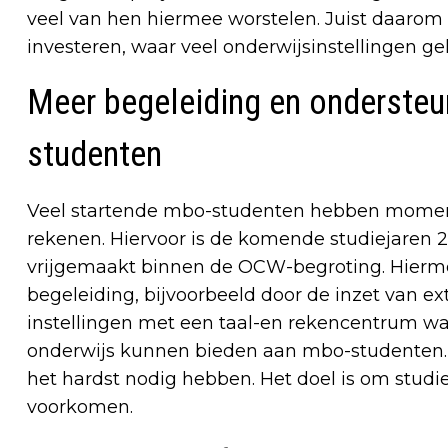
veel van hen hiermee worstelen. Juist daarom 
investeren, waar veel onderwijsinstellingen ge
Meer begeleiding en ondersteu
studenten
Veel startende mbo-studenten hebben moment
rekenen. Hiervoor is de komende studiejaren 2
vrijgemaakt binnen de OCW-begroting. Hierme
begeleiding, bijvoorbeeld door de inzet van ex
instellingen met een taal-en rekencentrum wa
onderwijs kunnen bieden aan mbo-studenten. D
het hardst nodig hebben. Het doel is om studie
voorkomen.