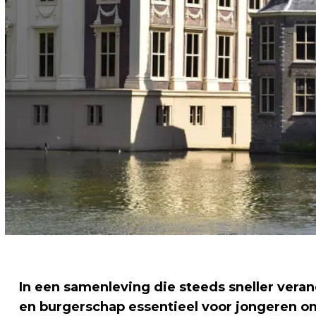
In een samenleving die steeds sneller veran
en burgerschap essentieel voor jongeren o