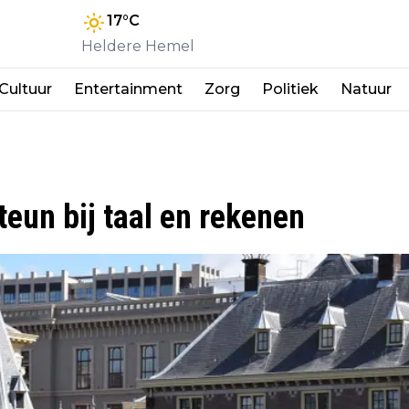
17
°C
Heldere Hemel
Cultuur
Entertainment
Zorg
Politiek
Natuur
teun bij taal en rekenen