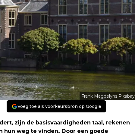
Frank Magdelyns Pixabay
Voeg toe als voorkeursbron op Google
dert, zijn de basisvaardigheden taal, rekenen
m hun weg te vinden. Door een goede