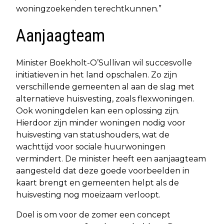
woningzoekenden terechtkunnen.”
Aanjaagteam
Minister Boekholt-O’Sullivan wil succesvolle
initiatieven in het land opschalen. Zo zijn
verschillende gemeenten al aan de slag met
alternatieve huisvesting, zoals flexwoningen.
Ook woningdelen kan een oplossing zijn.
Hierdoor zijn minder woningen nodig voor
huisvesting van statushouders, wat de
wachttijd voor sociale huurwoningen
vermindert. De minister heeft een aanjaagteam
aangesteld dat deze goede voorbeelden in
kaart brengt en gemeenten helpt als de
huisvesting nog moeizaam verloopt.
Doel is om voor de zomer een concept