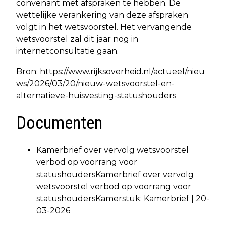
convenant met afspraken te hebben. De
wettelijke verankering van deze afspraken
volgt in het wetsvoorstel. Het vervangende
wetsvoorstel zal dit jaar nog in
internetconsultatie gaan.
Bron: https://www.rijksoverheid.nl/actueel/nieu
ws/2026/03/20/nieuw-wetsvoorstel-en-
alternatieve-huisvesting-statushouders
Documenten
Kamerbrief over vervolg wetsvoorstel
verbod op voorrang voor
statushoudersKamerbrief over vervolg
wetsvoorstel verbod op voorrang voor
statushoudersKamerstuk: Kamerbrief | 20-
03-2026