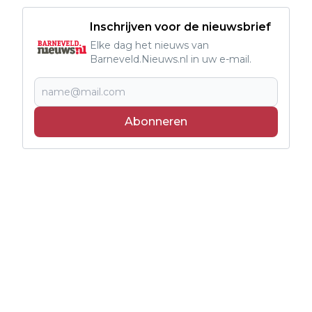
Inschrijven voor de nieuwsbrief
Elke dag het nieuws van
Barneveld.Nieuws.nl in uw e-mail.
Abonneren