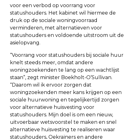
voor een verbod op voorrang voor
statushouders. Het kabinet wil hiermee de
druk op de sociale woningvoorraad
verminderen, met alternatieven voor
statushouders en voldoende uitstroom uit de
asielopvang.
“Voorrang voor statushouders bij sociale huur
knelt steeds meer, omdat andere
woningzoekenden te lang op een wachtlijst
staan”, zegt minister Boekholt-O’Sullivan.
“Daarom wil ik ervoor zorgen dat
woningzoekenden meer kans krijgen op een
sociale huurwoning en tegelijkertijd zorgen
voor alternatieve huisvesting voor
statushouders. Mijn doel is om een nieuw,
uitvoerbaar wetsvoorstel te maken en snel
alternatieve huisvesting te realiseren waar
statushouders, Oekraïners en andere