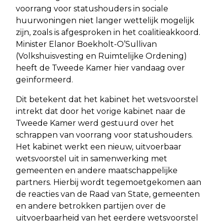
voorrang voor statushouders in sociale
huurwoningen niet langer wettelijk mogelijk
zijn, zoals is afgesproken in het coalitieakkoord.
Minister Elanor Boekholt-O’Sullivan
(Volkshuisvesting en Ruimtelijke Ordening)
heeft de Tweede Kamer hier vandaag over
geïnformeerd.
Dit betekent dat het kabinet het wetsvoorstel
intrekt dat door het vorige kabinet naar de
Tweede Kamer werd gestuurd over het
schrappen van voorrang voor statushouders.
Het kabinet werkt een nieuw, uitvoerbaar
wetsvoorstel uit in samenwerking met
gemeenten en andere maatschappelijke
partners. Hierbij wordt tegemoetgekomen aan
de reacties van de Raad van State, gemeenten
en andere betrokken partijen over de
uitvoerbaarheid van het eerdere wetsvoorstel