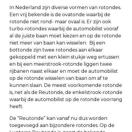
In Nederland zijn diverse vormen van rotondes.
Een vrij bekende is de ovatonde waarbij de
rotonde niet rond- maar ovaal is. Er zijn ook
turbo-rotondes waarbij de automobilist vooraf
al de juiste baan moet kiezen en op de rotonde
niet meer van baan kan wisselen. Bij een
bottonde zijn twee rotondes aan elkaar
gekoppeld met een klein stukje weg ertussen
en bij een meerstrook-rotonde liggen twee
rijbanen naast elkaar en moet de automobilist
op de rotonde wisselen van baan om af te
kunnen slaan. De meest voorkomende rotonde
is, net als de Reutonde, de enkelstrook-rotonde
waarbij de automobilist op de rotonde voorrang
heeft.
De “Reutonde” kan vanaf nu dus worden
toegevoegd aan bijzondere rotondes. Op de