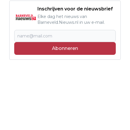
Inschrijven voor de nieuwsbrief
Elke dag het nieuws van
Barneveld.Nieuws.nl in uw e-mail.
Abonneren