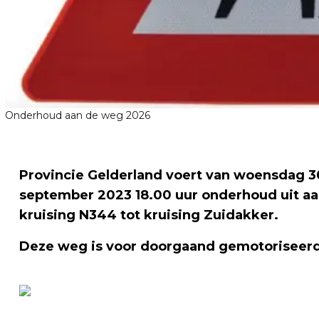
Onderhoud aan de weg 2026
Provincie Gelderland voert van woensdag 3
september 2023 18.00 uur onderhoud uit aa
kruising N344 tot kruising Zuidakker.
Deze weg is voor doorgaand gemotoriseerd 