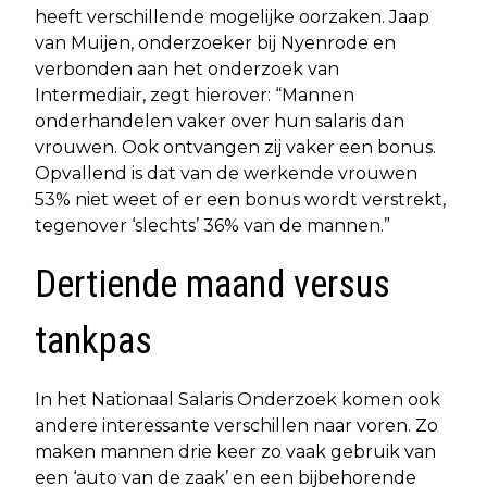
heeft verschillende mogelijke oorzaken. Jaap
van Muijen, onderzoeker bij Nyenrode en
verbonden aan het onderzoek van
Intermediair, zegt hierover: “Mannen
onderhandelen vaker over hun salaris dan
vrouwen. Ook ontvangen zij vaker een bonus.
Opvallend is dat van de werkende vrouwen
53% niet weet of er een bonus wordt verstrekt,
tegenover ‘slechts’ 36% van de mannen.”
Dertiende maand versus
tankpas
In het Nationaal Salaris Onderzoek komen ook
andere interessante verschillen naar voren. Zo
maken mannen drie keer zo vaak gebruik van
een ‘auto van de zaak’ en een bijbehorende