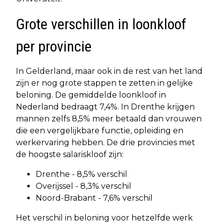
Grote verschillen in loonkloof
per provincie
In Gelderland, maar ook in de rest van het land
zijn er nog grote stappen te zetten in gelijke
beloning. De gemiddelde loonkloof in
Nederland bedraagt 7,4%. In Drenthe krijgen
mannen zelfs 8,5% meer betaald dan vrouwen
die een vergelijkbare functie, opleiding en
werkervaring hebben. De drie provincies met
de hoogste salariskloof zijn:
Drenthe - 8,5% verschil
Overijssel - 8,3% verschil
Noord-Brabant - 7,6% verschil
Het verschil in beloning voor hetzelfde werk