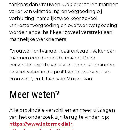
tankpas dan vrouwen. Ook profiteren mannen
vaker van winstdeling en vergoeding bij
verhuizing, namelijk twee keer zoveel.
Onkostenvergoeding en overwerkvergoeding
worden anderhalf keer zoveel verstrekt aan
mannelijke werknemers.
“Vrouwen ontvangen daarentegen vaker dan
mannen een dertiende maand. Deze
verschillen zijn te verklaren doordat mannen
relatief vaker in de profitsector werken dan
vrouwen”, vult Jaap van Muijen aan.
Meer weten?
Alle provinciale verschillen en meer uitslagen
van het onderzoek zijn terug te vinden op:
https://www.intermediair.