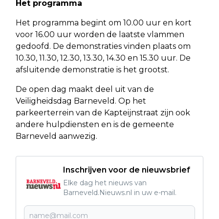
Het programma
Het programma begint om 10.00 uur en kort
voor 16.00 uur worden de laatste vlammen
gedoofd. De demonstraties vinden plaats om
10.30, 11.30, 12.30, 13.30, 14.30 en 15.30 uur. De
afsluitende demonstratie is het grootst.
De open dag maakt deel uit van de
Veiligheidsdag Barneveld. Op het
parkeerterrein van de Kapteijnstraat zijn ook
andere hulpdiensten en is de gemeente
Barneveld aanwezig.
Inschrijven voor de nieuwsbrief
Elke dag het nieuws van
Barneveld.Nieuws.nl in uw e-mail.