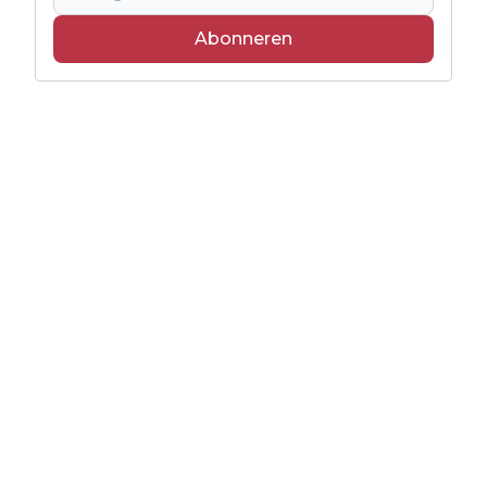
Abonneren