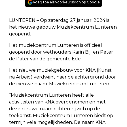
Voeg toe als voorkeursbron op Google
LUNTEREN – Op zaterdag 27 januari 2024 is
het nieuwe gebouw Muziekcentrum Lunteren
geopend.
Het muziekcentrum Lunteren is officieel
geopend door wethouders Karin Bijl en Peter
de Pater van de gemeente Ede.
Het nieuwe muziekgebouw voor KNA (Kunst
na Arbeid) verdwijnt naar de achtergrond door
de nieuwe naam: Muziekcentrum Lunteren.
“Muziekcentrum Lunteren heeft alle
activiteiten van KNA overgenomen en met
deze nieuwe naam richten zij zich op de
toekomst. Muziekcentrum Lunteren biedt op
termijn vele mogelijkheden. De naam KNA