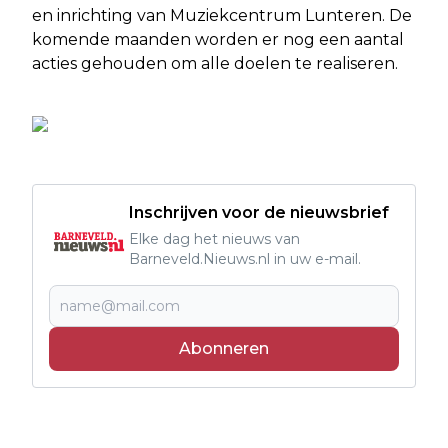
en inrichting van Muziekcentrum Lunteren. De
komende maanden worden er nog een aantal
acties gehouden om alle doelen te realiseren.
Inschrijven voor de nieuwsbrief
Elke dag het nieuws van
Barneveld.Nieuws.nl in uw e-mail.
Abonneren