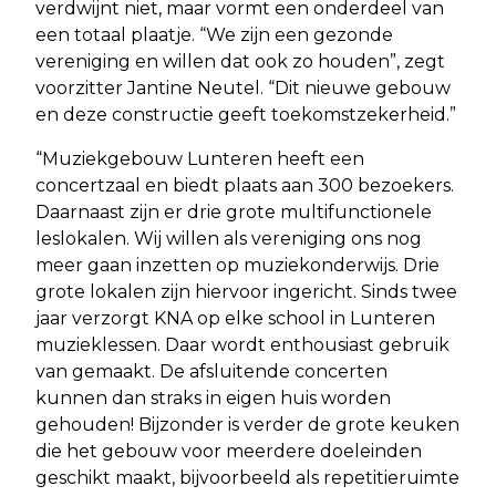
verdwijnt niet, maar vormt een onderdeel van
een totaal plaatje. “We zijn een gezonde
vereniging en willen dat ook zo houden”, zegt
voorzitter Jantine Neutel. “Dit nieuwe gebouw
en deze constructie geeft toekomstzekerheid.”
“Muziekgebouw Lunteren heeft een
concertzaal en biedt plaats aan 300 bezoekers.
Daarnaast zijn er drie grote multifunctionele
leslokalen. Wij willen als vereniging ons nog
meer gaan inzetten op muziekonderwijs. Drie
grote lokalen zijn hiervoor ingericht. Sinds twee
jaar verzorgt KNA op elke school in Lunteren
muzieklessen. Daar wordt enthousiast gebruik
van gemaakt. De afsluitende concerten
kunnen dan straks in eigen huis worden
gehouden! Bijzonder is verder de grote keuken
die het gebouw voor meerdere doeleinden
geschikt maakt, bijvoorbeeld als repetitieruimte