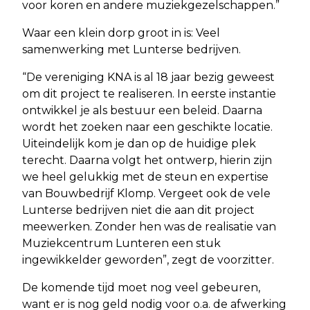
voor koren en andere muziekgezelschappen.”
Waar een klein dorp groot in is: Veel
samenwerking met Lunterse bedrijven.
“De vereniging KNA is al 18 jaar bezig geweest
om dit project te realiseren. In eerste instantie
ontwikkel je als bestuur een beleid. Daarna
wordt het zoeken naar een geschikte locatie.
Uiteindelijk kom je dan op de huidige plek
terecht. Daarna volgt het ontwerp, hierin zijn
we heel gelukkig met de steun en expertise
van Bouwbedrijf Klomp. Vergeet ook de vele
Lunterse bedrijven niet die aan dit project
meewerken. Zonder hen was de realisatie van
Muziekcentrum Lunteren een stuk
ingewikkelder geworden”, zegt de voorzitter.
De komende tijd moet nog veel gebeuren,
want er is nog geld nodig voor o.a. de afwerking