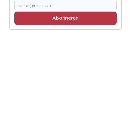
Abonneren