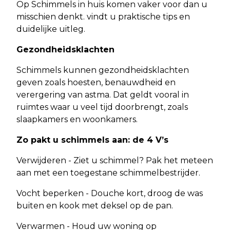
Op Schimmels in huis komen vaker voor dan u
misschien denkt. vindt u praktische tips en
duidelijke uitleg.
Gezondheidsklachten
Schimmels kunnen gezondheidsklachten
geven zoals hoesten, benauwdheid en
verergering van astma. Dat geldt vooral in
ruimtes waar u veel tijd doorbrengt, zoals
slaapkamers en woonkamers.
Zo pakt u schimmels aan: de 4 V’s
Verwijderen - Ziet u schimmel? Pak het meteen
aan met een toegestane schimmelbestrijder.
Vocht beperken - Douche kort, droog de was
buiten en kook met deksel op de pan.
Verwarmen - Houd uw woning op