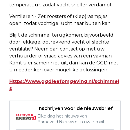
temperatuur, zodat vocht sneller verdampt.
Ventileren - Zet roosters of (klep)raampjes
open, zodat vochtige lucht naar buiten kan.
Blijft de schimmel terugkomen, bijvoorbeeld
door lekkage, optrekkend vocht of slechte
ventilatie? Neem dan contact op met uw
verhuurder of vraag advies van een vakman.
Komt u er samen niet uit, dan kan de GGD met
u meedenken over mogelijke oplossingen.
Https://www.ggdleefomgeving.nl/schimmel
s
Inschrijven voor de nieuwsbrief
Elke dag het nieuws van
Barneveld.Nieuws.nl in uw e-mail.