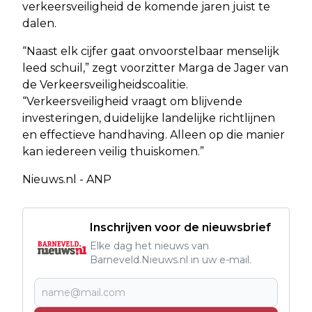
verkeersveiligheid de komende jaren juist te
dalen.
“Naast elk cijfer gaat onvoorstelbaar menselijk
leed schuil,” zegt voorzitter Marga de Jager van
de Verkeersveiligheidscoalitie.
“Verkeersveiligheid vraagt om blijvende
investeringen, duidelijke landelijke richtlijnen
en effectieve handhaving. Alleen op die manier
kan iedereen veilig thuiskomen.”
Nieuws.nl - ANP
Inschrijven voor de nieuwsbrief
Elke dag het nieuws van
Barneveld.Nieuws.nl in uw e-mail.