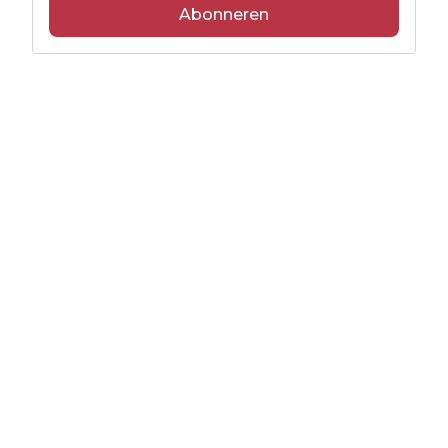
Abonneren