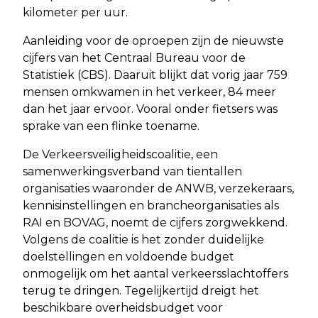
kilometer per uur.
Aanleiding voor de oproepen zijn de nieuwste
cijfers van het Centraal Bureau voor de
Statistiek (CBS). Daaruit blijkt dat vorig jaar 759
mensen omkwamen in het verkeer, 84 meer
dan het jaar ervoor. Vooral onder fietsers was
sprake van een flinke toename.
De Verkeersveiligheidscoalitie, een
samenwerkingsverband van tientallen
organisaties waaronder de ANWB, verzekeraars,
kennisinstellingen en brancheorganisaties als
RAI en BOVAG, noemt de cijfers zorgwekkend.
Volgens de coalitie is het zonder duidelijke
doelstellingen en voldoende budget
onmogelijk om het aantal verkeersslachtoffers
terug te dringen. Tegelijkertijd dreigt het
beschikbare overheidsbudget voor