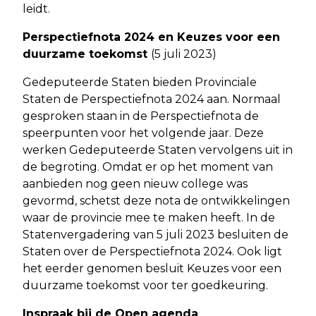
leidt.
Perspectiefnota 2024 en Keuzes voor een
duurzame toekomst
(5 juli 2023)
Gedeputeerde Staten bieden Provinciale
Staten de Perspectiefnota 2024 aan. Normaal
gesproken staan in de Perspectiefnota de
speerpunten voor het volgende jaar. Deze
werken Gedeputeerde Staten vervolgens uit in
de begroting. Omdat er op het moment van
aanbieden nog geen nieuw college was
gevormd, schetst deze nota de ontwikkelingen
waar de provincie mee te maken heeft. In de
Statenvergadering van 5 juli 2023 besluiten de
Staten over de Perspectiefnota 2024. Ook ligt
het eerder genomen besluit Keuzes voor een
duurzame toekomst voor ter goedkeuring.
Inspraak bij de Open agenda