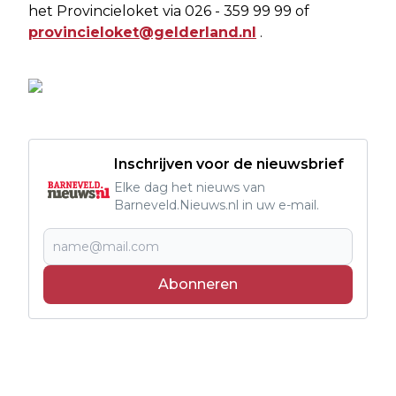
het Provincieloket via 026 - 359 99 99 of
provincieloket@gelderland.nl
.
Inschrijven voor de nieuwsbrief
Elke dag het nieuws van
Barneveld.Nieuws.nl in uw e-mail.
Abonneren