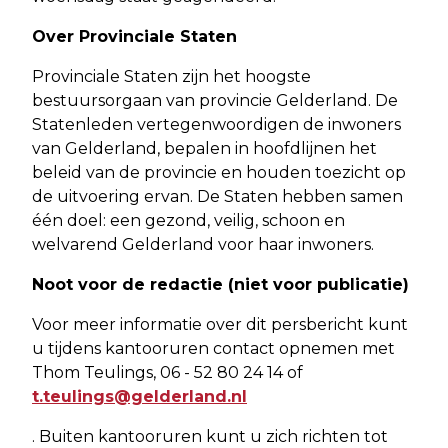
Over Provinciale Staten
Provinciale Staten zijn het hoogste
bestuursorgaan van provincie Gelderland. De
Statenleden vertegenwoordigen de inwoners
van Gelderland, bepalen in hoofdlijnen het
beleid van de provincie en houden toezicht op
de uitvoering ervan. De Staten hebben samen
één doel: een gezond, veilig, schoon en
welvarend Gelderland voor haar inwoners.
Noot voor de redactie (niet voor publicatie)
Voor meer informatie over dit persbericht kunt
u tijdens kantooruren contact opnemen met
Thom Teulings, 06 - 52 80 24 14 of
t.teulings@gelderland.nl
. Buiten kantooruren kunt u zich richten tot