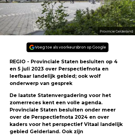
Provincie Gelderland
Voeg toe als voorkeursbron op Google
REGIO - Provinciale Staten besluiten op 4
en 5 juli 2023 over Perspectiefnota en
leefbaar landelijk gebied; ook wolf
onderwerp van gesprek
De laatste Statenvergadering voor het
zomerreces kent een volle agenda.
Provinciale Staten besluiten onder meer
over de Perspectiefnota 2024 en over
kaders voor het perspectief Vitaal landelijk
gebied Gelderland. Ook zijn