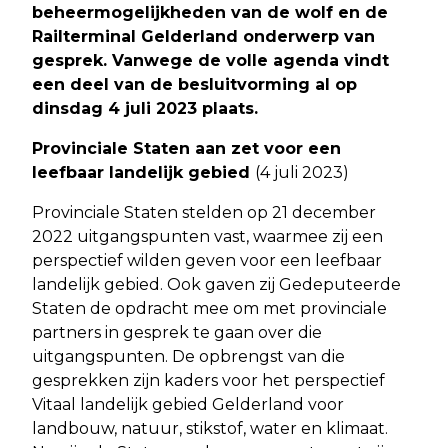
beheermogelijkheden van de wolf en de
Railterminal Gelderland onderwerp van
gesprek. Vanwege de volle agenda vindt
een deel van de besluitvorming al op
dinsdag 4 juli 2023 plaats.
Provinciale Staten aan zet voor een
leefbaar landelijk gebied
(4 juli 2023)
Provinciale Staten stelden op 21 december
2022 uitgangspunten vast, waarmee zij een
perspectief wilden geven voor een leefbaar
landelijk gebied. Ook gaven zij Gedeputeerde
Staten de opdracht mee om met provinciale
partners in gesprek te gaan over die
uitgangspunten. De opbrengst van die
gesprekken zijn kaders voor het perspectief
Vitaal landelijk gebied Gelderland voor
landbouw, natuur, stikstof, water en klimaat.