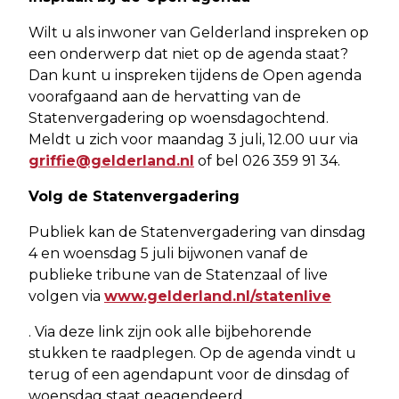
Wilt u als inwoner van Gelderland inspreken op
een onderwerp dat niet op de agenda staat?
Dan kunt u inspreken tijdens de Open agenda
voorafgaand aan de hervatting van de
Statenvergadering op woensdagochtend.
Meldt u zich voor maandag 3 juli, 12.00 uur via
griffie@gelderland.nl
of bel 026 359 91 34.
Volg de Statenvergadering
Publiek kan de Statenvergadering van dinsdag
4 en woensdag 5 juli bijwonen vanaf de
publieke tribune van de Statenzaal of live
volgen via
www.gelderland.nl/statenlive
. Via deze link zijn ook alle bijbehorende
stukken te raadplegen. Op de agenda vindt u
terug of een agendapunt voor de dinsdag of
woensdag staat geagendeerd.