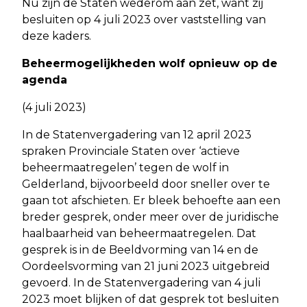
Nu zijn de Staten wederom aan zet, want zij
besluiten op 4 juli 2023 over vaststelling van
deze kaders.
Beheermogelijkheden wolf opnieuw op de
agenda
(4 juli 2023)
In de Statenvergadering van 12 april 2023
spraken Provinciale Staten over ‘actieve
beheermaatregelen’ tegen de wolf in
Gelderland, bijvoorbeeld door sneller over te
gaan tot afschieten. Er bleek behoefte aan een
breder gesprek, onder meer over de juridische
haalbaarheid van beheermaatregelen. Dat
gesprek is in de Beeldvorming van 14 en de
Oordeelsvorming van 21 juni 2023 uitgebreid
gevoerd. In de Statenvergadering van 4 juli
2023 moet blijken of dat gesprek tot besluiten