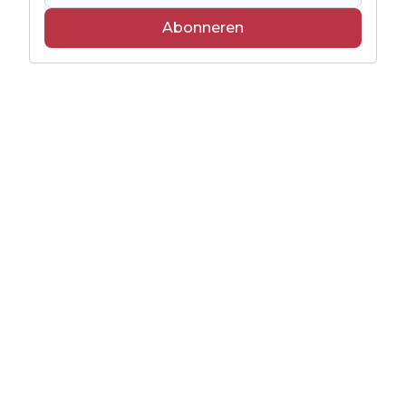
Abonneren