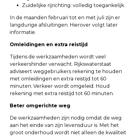
Zuidelijke rijrichting: volledig toegankelijk.
In de maanden februari tot en met juli zijn er
langdurige afsluitingen. Hierover volgt later
informatie.
Omleidingen en extra reistijd
Tijdens de werkzaamheden wordt veel
verkeershinder verwacht. Rijkswaterstaat
adviseert weggebruikers rekening te houden
met omleidingen en extra reistijd tot 60
minuten. Verkeer wordt omgeleid. Houd
rekening met extra reistijd tot 60 minuten.
Beter omgerichte weg
De werkzaamheden zijn nodig omdat de weg
aan het einde van zijn levensduur is. Met het
groot onderhoud wordt niet alleen de kwaliteit