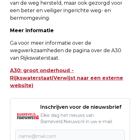
van de weg hersteld, maar ook gezorgd voor
een beter en veiliger ingerichte weg- en
bermomgeving.
Meer informatie
Ga voor meer informatie over de
wegwerkzaamheden de pagina over de A30
van Rijkswaterstaat.
A30: groot onderhoud -
Rijkswaterstaat(Verwijst naar een externe
website)
Inschrijven voor de nieuwsbrief
Elke dag het nieuws van
Barneveld.Nieuws.nl in uw e-mail.