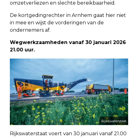
omzetverliezen en slechte bereikbaarheid.
De kortgedingrechter in Arnhem gaat hier niet
in mee en wijst de vorderingen van de
ondernemers af.
Wegwerkzaamheden vanaf 30 januari 2026
21.00 uur.
Rijkswaterstaat
Rijkswaterstaat voert van 30 januari vanaf 21.00