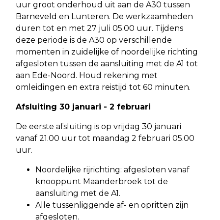
uur groot onderhoud uit aan de A30 tussen
Barneveld en Lunteren. De werkzaamheden
duren tot en met 27 juli 05.00 uur. Tijdens
deze periode is de A30 op verschillende
momenten in zuidelijke of noordelijke richting
afgesloten tussen de aansluiting met de A1 tot
aan Ede-Noord. Houd rekening met
omleidingen en extra reistijd tot 60 minuten.
Afsluiting 30 januari - 2 februari
De eerste afsluiting is op vrijdag 30 januari
vanaf 21.00 uur tot maandag 2 februari 05.00
uur.
Noordelijke rijrichting: afgesloten vanaf
knooppunt Maanderbroek tot de
aansluiting met de A1.
Alle tussenliggende af- en opritten zijn
afgesloten.