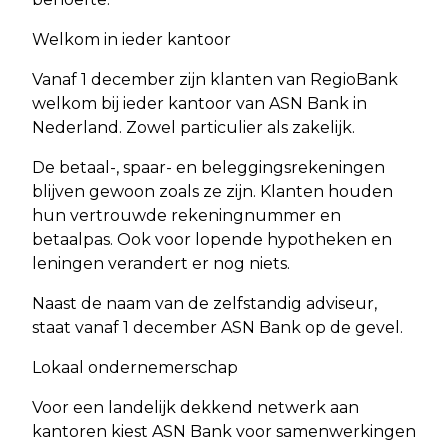
Welkom in ieder kantoor
Vanaf 1 december zijn klanten van RegioBank
welkom bij ieder kantoor van ASN Bank in
Nederland. Zowel particulier als zakelijk.
De betaal-, spaar- en beleggingsrekeningen
blijven gewoon zoals ze zijn. Klanten houden
hun vertrouwde rekeningnummer en
betaalpas. Ook voor lopende hypotheken en
leningen verandert er nog niets.
Naast de naam van de zelfstandig adviseur,
staat vanaf 1 december ASN Bank op de gevel.
Lokaal ondernemerschap
Voor een landelijk dekkend netwerk aan
kantoren kiest ASN Bank voor samenwerkingen