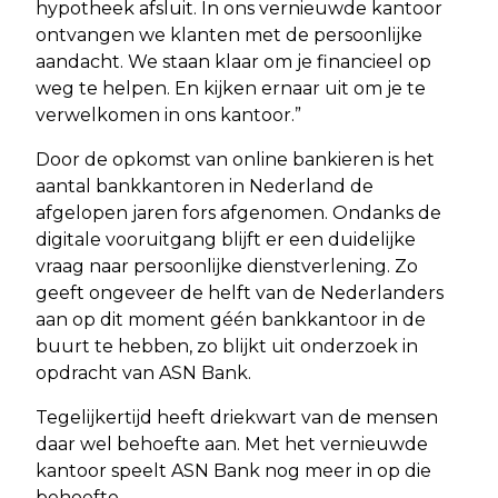
hypotheek afsluit. In ons vernieuwde kantoor
ontvangen we klanten met de persoonlijke
aandacht. We staan klaar om je financieel op
weg te helpen. En kijken ernaar uit om je te
verwelkomen in ons kantoor.”
Door de opkomst van online bankieren is het
aantal bankkantoren in Nederland de
afgelopen jaren fors afgenomen. Ondanks de
digitale vooruitgang blijft er een duidelijke
vraag naar persoonlijke dienstverlening. Zo
geeft ongeveer de helft van de Nederlanders
aan op dit moment géén bankkantoor in de
buurt te hebben, zo blijkt uit onderzoek in
opdracht van ASN Bank.
Tegelijkertijd heeft driekwart van de mensen
daar wel behoefte aan. Met het vernieuwde
kantoor speelt ASN Bank nog meer in op die
behoefte.