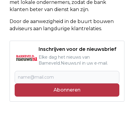
met lokale ondernemers, zodat de bank
klanten beter van dienst kan zijn.
Door de aanwezigheid in de buurt bouwen
adviseurs aan langdurige klantrelaties.
Inschrijven voor de nieuwsbrief
Elke dag het nieuws van
Barneveld.Nieuws.nl in uw e-mail.
Abonneren