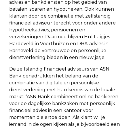
advies en bankdiensten op het gebied van
betalen, sparen en hypotheken. Ook kunnen
klanten door de combinatie met zelfstandig
financieel adviseur terecht voor onder andere
hypotheekadvies, pensioenen en
verzekeringen. Daarmee blijven Hul Luigjes
Hardeveld in Voorthuizen en DBA-advies in
Barneveld de vertrouwde en persoonlijke
dienstverlening bieden in een nieuw jasje.
De zelfstandig financieel adviseurs van ASN
Bank benadrukken het belang van de
combinatie van digitale en persoonlijke
dienstverlening met hun kennis van de lokale
markt: “ASN Bank combineert online bankieren
voor de dagelijkse bankzaken met persoonlijk
financieel advies in een kantoor voor
momenten die ertoe doen. Als klant wil je
iemand in de ogen kijken als je bijvoorbeeld een