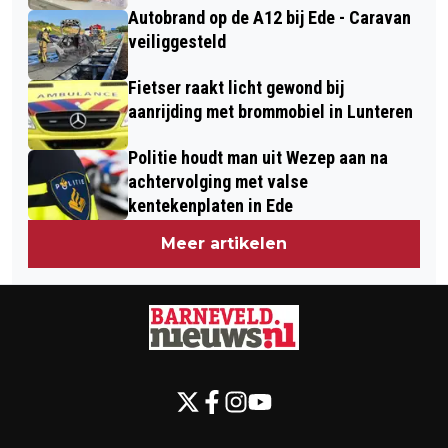
Autobrand op de A12 bij Ede - Caravan
veiliggesteld
Fietser raakt licht gewond bij
aanrijding met brommobiel in Lunteren
Politie houdt man uit Wezep aan na
achtervolging met valse
kentekenplaten in Ede
Meer artikelen