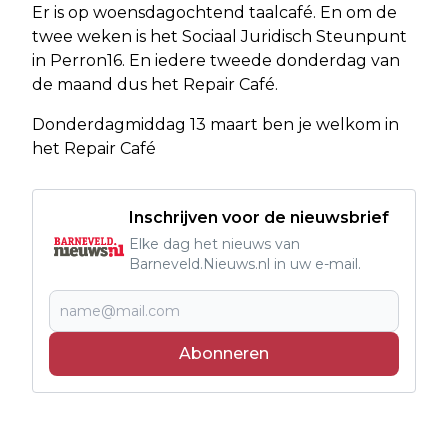
Er is op woensdagochtend taalcafé. En om de
twee weken is het Sociaal Juridisch Steunpunt
in Perron16. En iedere tweede donderdag van
de maand dus het Repair Café.
Donderdagmiddag 13 maart ben je welkom in
het Repair Café
Inschrijven voor de nieuwsbrief
Elke dag het nieuws van
Barneveld.Nieuws.nl in uw e-mail.
Abonneren