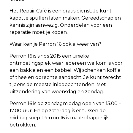
Het Repair Café is een gratis dienst. Je kunt
kapotte spullen laten maken. Gereedschap en
kennis zijn aanwezig. Onderdelen voor een
reparatie moet je kopen.
Waar ken je Perron 16 ook alweer van?
Perron 16 is sinds 2015 een unieke
ontmoetingsplek waar iedereen welkom is voor
een bakkie en een babbel. Wij schenken koffie
of thee en oprechte aandacht. Je kunt terecht
tijdens de meeste inloopochtenden. Met
uitzondering van woensdag en zondag.
Perron 16 is op zondagmiddag open van 15.00 –
17.00 uur. En op zaterdag is er tussen de
middag soep. Perron 16 is maatschappelijk
betrokken.