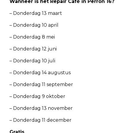
Wanneer is het Repair Café in Perron 16?
– Donderdag 13 maart
– Donderdag 10 april
– Donderdag 8 mei
– Donderdag 12 juni
– Donderdag 10 juli
– Donderdag 14 augustus
– Donderdag 11 september
– Donderdag 9 oktober
– Donderdag 13 november
– Donderdag 11 december
Gratis