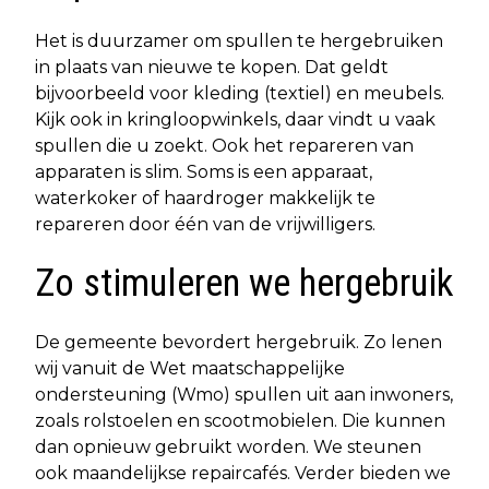
Het is duurzamer om spullen te hergebruiken
in plaats van nieuwe te kopen. Dat geldt
bijvoorbeeld voor kleding (textiel) en meubels.
Kijk ook in kringloopwinkels, daar vindt u vaak
spullen die u zoekt. Ook het repareren van
apparaten is slim. Soms is een apparaat,
waterkoker of haardroger makkelijk te
repareren door één van de vrijwilligers.
Zo stimuleren we hergebruik
De gemeente bevordert hergebruik. Zo lenen
wij vanuit de Wet maatschappelijke
ondersteuning (Wmo) spullen uit aan inwoners,
zoals rolstoelen en scootmobielen. Die kunnen
dan opnieuw gebruikt worden. We steunen
ook maandelijkse repaircafés. Verder bieden we