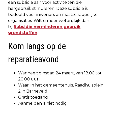
een subsidie aan voor activiteiten die
hergebruik stimuleren. Deze subsidie is
bedoeld voor inwoners en maatschappelijke
organisaties. Wilt u meer weten, kijk dan
bij
Subsidie verminderen gebruik
grondstoffen
.
Kom langs op de
reparatieavond
Wanneer: dinsdag 24 maart, van 18.00 tot
20.00 uur
Waar: in het gemeentehuis, Raadhuisplein
2 in Barneveld
Gratis toegang
Aanmelden is niet nodig