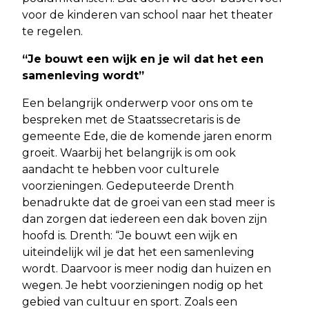
voor de kinderen van school naar het theater
te regelen.
“Je bouwt een wijk en je wil dat het een
samenleving wordt”
Een belangrijk onderwerp voor ons om te
bespreken met de Staatssecretaris is de
gemeente Ede, die de komende jaren enorm
groeit. Waarbij het belangrijk is om ook
aandacht te hebben voor culturele
voorzieningen. Gedeputeerde Drenth
benadrukte dat de groei van een stad meer is
dan zorgen dat iedereen een dak boven zijn
hoofd is. Drenth: “Je bouwt een wijk en
uiteindelijk wil je dat het een samenleving
wordt. Daarvoor is meer nodig dan huizen en
wegen. Je hebt voorzieningen nodig op het
gebied van cultuur en sport. Zoals een