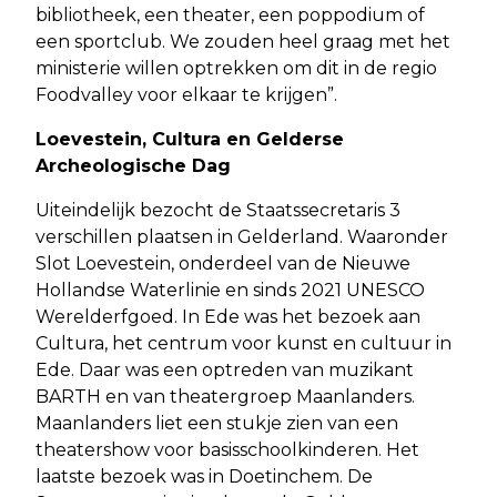
bibliotheek, een theater, een poppodium of
een sportclub. We zouden heel graag met het
ministerie willen optrekken om dit in de regio
Foodvalley voor elkaar te krijgen”.
Loevestein, Cultura en Gelderse
Archeologische Dag
Uiteindelijk bezocht de Staatssecretaris 3
verschillen plaatsen in Gelderland. Waaronder
Slot Loevestein, onderdeel van de Nieuwe
Hollandse Waterlinie en sinds 2021 UNESCO
Werelderfgoed. In Ede was het bezoek aan
Cultura, het centrum voor kunst en cultuur in
Ede. Daar was een optreden van muzikant
BARTH en van theatergroep Maanlanders.
Maanlanders liet een stukje zien van een
theatershow voor basisschoolkinderen. Het
laatste bezoek was in Doetinchem. De