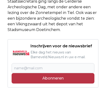
Staatssecretaris ging langs de Gelderse
Archeologische Dag, met onder andere een
lezing over de Zonnetempel in Tiel. Ook was er
een bijzondere archeologische vondst te zien:
een Vikingzwaard uit het depot van het
Stadsmuseum Doetinchem.
Inschrijven voor de nieuwsbrief
Elke dag het nieuws van
Barneveld.Nieuws.nl in uw e-mail.
Abonneren