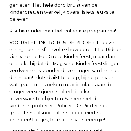
genieten. Het hele dorp bruist van de
kinderpret, en werkelijk overal is iets leuks te
beleven.
Kijk hieronder voor het volledige programma!
VOORSTELLING ROBI & DE RIDDER: In deze
energieke en sfeervolle show bereidt De Ridder
zich voor op Het Grote Kinderfeest, maar dan
ontdekt hij dat de Magische Kinderfeestslinger
verdwenen is! Zonder deze slinger kan het niet
doorgaan! Plots duikt Robi op, hij helpt maar
wat graag meezoeken maar in plaats van de
slinger verschijnen er allerlei gekke,
onverwachte objecten. Samen met de
kinderen proberen Robi en De Ridder het
grote feest alsnog tot een goed einde te
brengen! Liedjes, humor en veel energie!