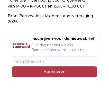
Torenplein (verhoging voor Grote Kerk)
van 14.00 – 14.45uur en 15.45 – 16.30 uur
Bron: Barneveldse Middenstandsvereniging
2026
Inschrijven voor de nieuwsbrief
Elke dag het nieuws van
Barneveld.Nieuws.nl in uw e-mail.
Abonneren