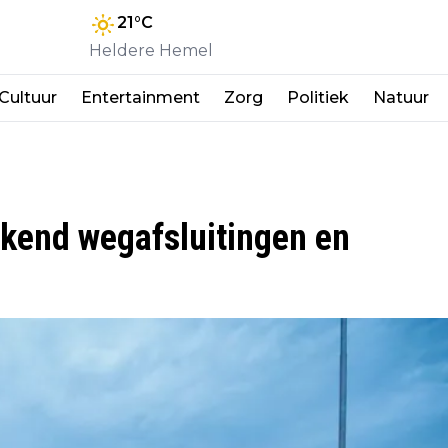
21
°C
Heldere Hemel
Cultuur
Entertainment
Zorg
Politiek
Natuur
kend wegafsluitingen en