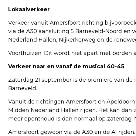
Lokaalverkeer
Verkeer vanuit Amersfoort richting bijvoorbe
via de A30 aansluiting 5 Barneveld-Noord en v
Nederland Hallen, Nijkerkerweg en de rondwe
Voorthuizen. Dit wordt niet apart met borden
Verkeer naar en vanaf de musical 40-45
Zaterdag 21 september is de première van de 
Barneveld.
Vanuit de richtingen Amersfoort en Apeldoorn
Midden Nederland Hallen rijden. Het kan dan zi
meer oponthoud is dan normaal op zaterdag. 
Amersfoort gewoon via de A30 en de A1 rijden