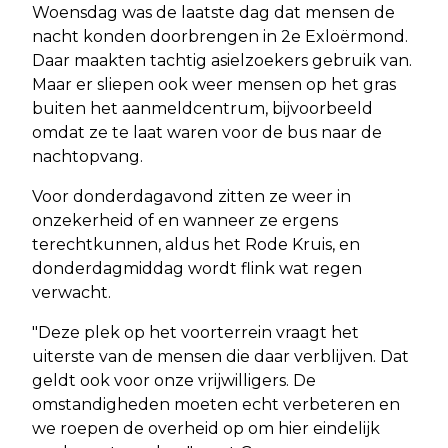
Woensdag was de laatste dag dat mensen de
nacht konden doorbrengen in 2e Exloërmond.
Daar maakten tachtig asielzoekers gebruik van.
Maar er sliepen ook weer mensen op het gras
buiten het aanmeldcentrum, bijvoorbeeld
omdat ze te laat waren voor de bus naar de
nachtopvang.
Voor donderdagavond zitten ze weer in
onzekerheid of en wanneer ze ergens
terechtkunnen, aldus het Rode Kruis, en
donderdagmiddag wordt flink wat regen
verwacht.
"Deze plek op het voorterrein vraagt het
uiterste van de mensen die daar verblijven. Dat
geldt ook voor onze vrijwilligers. De
omstandigheden moeten echt verbeteren en
we roepen de overheid op om hier eindelijk