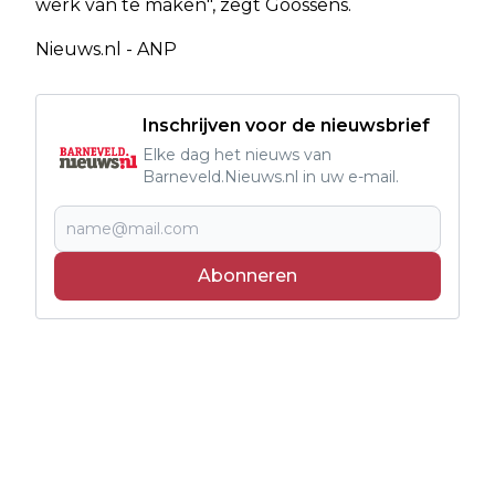
werk van te maken", zegt Goossens.
Nieuws.nl - ANP
Inschrijven voor de nieuwsbrief
Elke dag het nieuws van
Barneveld.Nieuws.nl in uw e-mail.
Abonneren