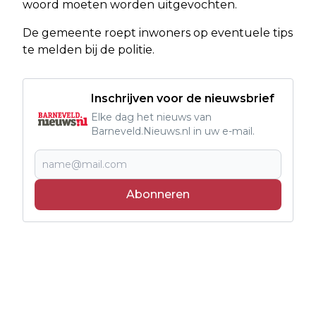
woord moeten worden uitgevochten.
De gemeente roept inwoners op eventuele tips
te melden bij de politie.
Inschrijven voor de nieuwsbrief
Elke dag het nieuws van
Barneveld.Nieuws.nl in uw e-mail.
Abonneren