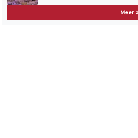
Meer a