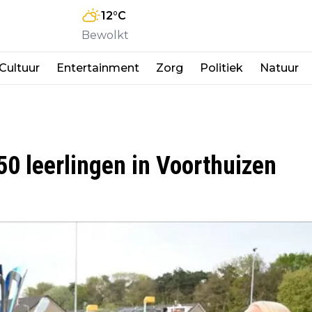
12
°C
Bewolkt
Cultuur
Entertainment
Zorg
Politiek
Natuur
50 leerlingen in Voorthuizen