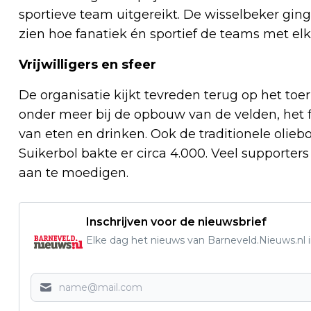
sportieve team uitgereikt. De wisselbeker ging 
zien hoe fanatiek én sportief de teams met elk
Vrijwilligers en sfeer
De organisatie kijkt tevreden terug op het toer
onder meer bij de opbouw van de velden, het 
van eten en drinken. Ook de traditionele olieb
Suikerbol bakte er circa 4.000. Veel support
aan te moedigen.
Inschrijven voor de nieuwsbrief
Elke dag het nieuws van Barneveld.Nieuws.nl i