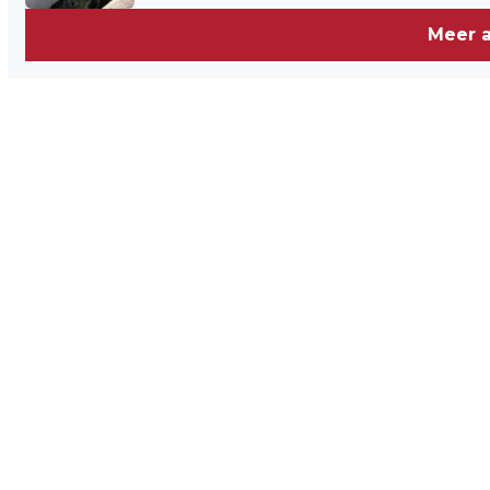
Meer a