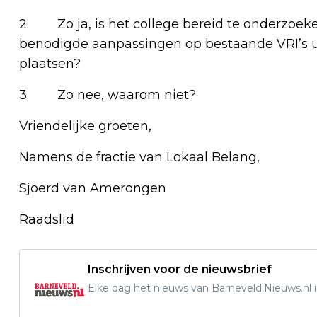
2. Zo ja, is het college bereid te onderzoeke
benodigde aanpassingen op bestaande VRI’s uit
plaatsen?
3. Zo nee, waarom niet?
Vriendelijke groeten,
Namens de fractie van Lokaal Belang,
Sjoerd van Amerongen
Raadslid
Inschrijven voor de nieuwsbrief
Elke dag het nieuws van Barneveld.Nieuws.nl i