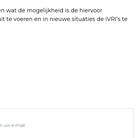
n wat de mogelijkheid is de hiervoor
 te voeren en in nieuwe situaties de iVRI’s te
n uw e-mail.