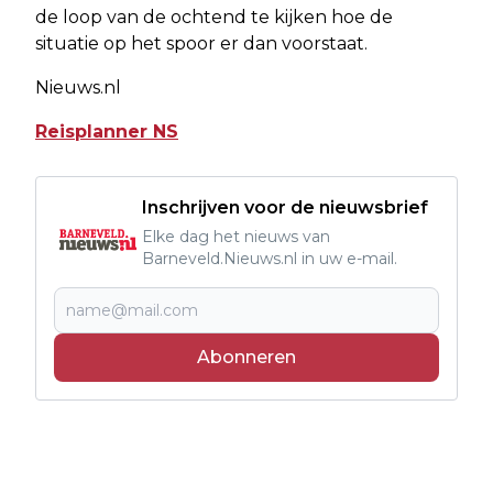
de loop van de ochtend te kijken hoe de
situatie op het spoor er dan voorstaat.
Nieuws.nl
Reisplanner NS
Inschrijven voor de nieuwsbrief
Elke dag het nieuws van
Barneveld.Nieuws.nl in uw e-mail.
Abonneren