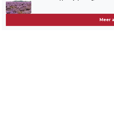
Meer a