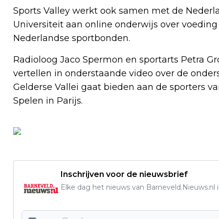
Sports Valley werkt ook samen met de Nederl
Universiteit aan online onderwijs over voeding
Nederlandse sportbonden.
Radioloog Jaco Spermon en sportarts Petra G
vertellen in onderstaande video over de onder
Gelderse Vallei gaat bieden aan de sporters
Spelen in Parijs.
Inschrijven voor de nieuwsbrief
Elke dag het nieuws van Barneveld.Nieuws.nl i