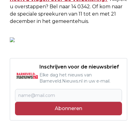
u overstappen? Bel naar 14 0342. Of kom naar
de speciale spreekuren van 11 tot en met 21
december in het gemeentehuis.
Inschrijven voor de nieuwsbrief
Elke dag het nieuws van
Barneveld.Nieuws.nl in uw e-mail.
Abonneren