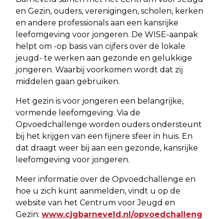
en Gezin, ouders, verenigingen, scholen, kerken
en andere professionals aan een kansrijke
leefomgeving voor jongeren. De WISE-aanpak
helpt om -op basis van cijfers over de lokale
jeugd- te werken aan gezonde en gelukkige
jongeren. Waarbij voorkomen wordt dat zij
middelen gaan gebruiken.
Het gezin is voor jongeren een belangrijke,
vormende leefomgeving. Via de
Opvoedchallenge worden ouders ondersteunt
bij het krijgen van een fijnere sfeer in huis. En
dat draagt weer bij aan een gezonde, kansrijke
leefomgeving voor jongeren.
Meer informatie over de Opvoedchallenge en
hoe u zich kunt aanmelden, vindt u op de
website van het Centrum voor Jeugd en
Gezin:
www.cjgbarneveld.nl/opvoedchalleng