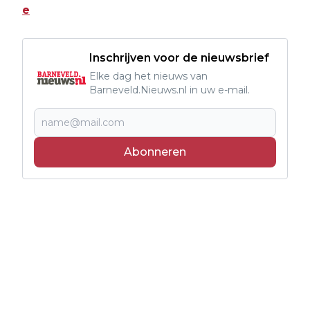
e
Inschrijven voor de nieuwsbrief
Elke dag het nieuws van
Barneveld.Nieuws.nl in uw e-mail.
Abonneren