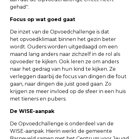
gehad''.
Focus op wat goed gaat
De inzet van de Opvoedchallenge is dat
het opvoedklimaat binnen het gezin beter
wordt. Ouders worden uitgedaagd om een
maand lang anders naar zichzelf in de rol als
opvoeder te kijken. Ook leren ze om anders
naar het gedrag van hun kind te kijken. Ze
verleggen daarbij de focus van dingen die fout
gaan, naar dingen die juist goed gaan. Zo
krijgen ze meer invloed op de sfeer in een huis
met tieners en pubers.
De WISE-aanpak
De Opvoedchallenge is onderdeel van de
WISE-aanpak. Hierin werkt de gemeente
Barneveld samen met het Centrum voor Jeugd