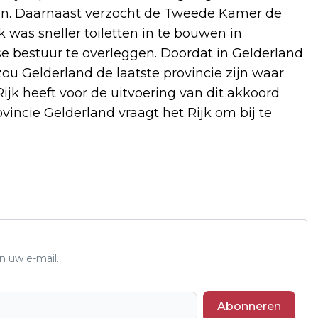
zijn. Daarnaast verzocht de Tweede Kamer de
k was sneller toiletten in te bouwen in
e bestuur te overleggen. Doordat in Gelderland
u Gelderland de laatste provincie zijn waar
ijk heeft voor de uitvoering van dit akkoord
incie Gelderland vraagt het Rijk om bij te
n uw e-mail.
Abonneren