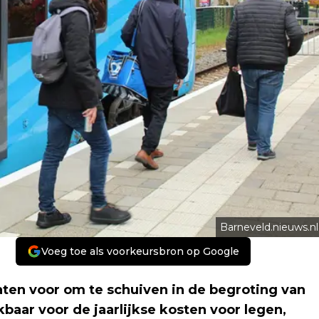
Barneveld.nieuws.nl
Voeg toe als voorkeursbron op Google
aten voor om te schuiven in de begroting van
baar voor de jaarlijkse kosten voor legen,