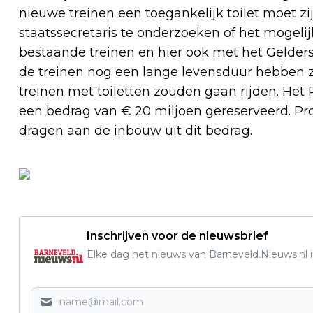
nieuwe treinen een toegankelijk toilet moet 
staatssecretaris te onderzoeken of het mogelij
bestaande treinen en hier ook met het Gelders
de treinen nog een lange levensduur hebben zo
treinen met toiletten zouden gaan rijden. Het R
een bedrag van € 20 miljoen gereserveerd. Prov
dragen aan de inbouw uit dit bedrag.
Inschrijven voor de nieuwsbrief
Elke dag het nieuws van Barneveld.Nieuws.nl i