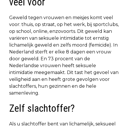
veel voor
Geweld tegen vrouwen en meisjes komt veel
voor: thuis, op straat, op het werk, bij sportclubs,
op school, online, enzovoorts. Dit geweld kan
variëren van seksuele intimidatie tot ernstig
lichamelijk geweld en zelfs moord (femicide). In
Nederland sterft er elke 8 dagen een vrouw
door geweld. En 73 procent van de
Nederlandse vrouwen heeft seksuele
intimidatie meegemaakt. Dit tast het gevoel van
veiligheid aan en heeft grote gevolgen voor
slachtoffers, hun gezinnen en de hele
samenleving.
Zelf slachtoffer?
Als u slachtoffer bent van lichamelijk, seksueel