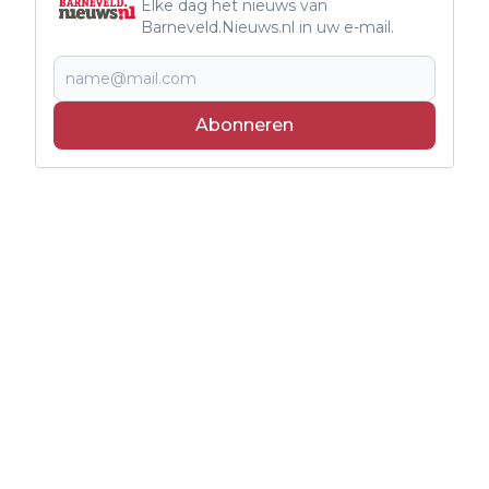
Elke dag het nieuws van
Barneveld.Nieuws.nl in uw e-mail.
Abonneren