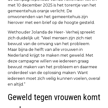
met 10 december 2025 is het torentje van het
gemeentehuis oranje verlicht. De
omwonenden van het gemeentehuis zijn
hierover met een brief op de hoogte gesteld.
Wethouder Jolanda de Heer- Verheij spreekt
zich duidelijk uit: “Veel mensen zijn zich niet
bewust van de omvang van het probleem.
Maar bijna de helft van alle vrouwen in
Nederland krijgt te maken met geweld. Met
deze campagne willen we iedereen graag
bewust maken van het probleem en daarmee
onderdeel van de oplossing maken. Want
iedereen moet zich veilig kunnen voelen, overal
en altijd.”
Geweld tegen vrouwen komt