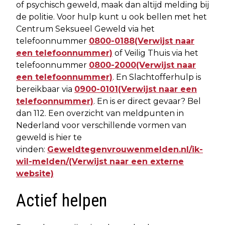
of psychisch geweld, maak dan altijd melding bij
de politie. Voor hulp kunt u ook bellen met het
Centrum Seksueel Geweld via het
telefoonnummer
0800-0188(Verwijst naar
een telefoonnummer)
of Veilig Thuis via het
telefoonnummer
0800-2000(Verwijst naar
een telefoonnummer)
. En Slachtofferhulp is
bereikbaar via
0900-0101(Verwijst naar een
telefoonnummer)
. En is er direct gevaar? Bel
dan 112. Een overzicht van meldpunten in
Nederland voor verschillende vormen van
geweld is hier te
vinden:
Geweldtegenvrouwenmelden.nl/ik-
wil-melden/(Verwijst naar een externe
website)
Actief helpen