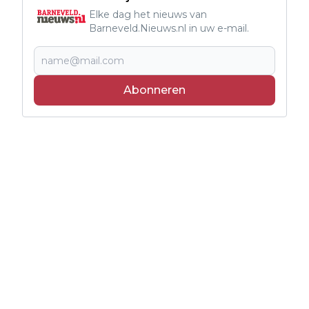
Elke dag het nieuws van
Barneveld.Nieuws.nl in uw e-mail.
Abonneren