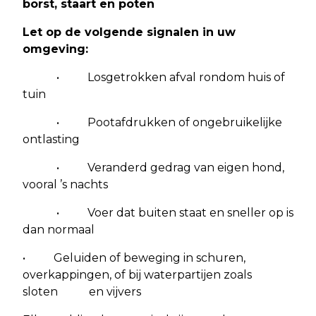
borst, staart en poten
Let op de volgende signalen in uw
omgeving:
• Losgetrokken afval rondom huis of
tuin
• Pootafdrukken of ongebruikelijke
ontlasting
• Veranderd gedrag van eigen hond,
vooral ’s nachts
• Voer dat buiten staat en sneller op is
dan normaal
• Geluiden of beweging in schuren,
overkappingen, of bij waterpartijen zoals
sloten en vijvers