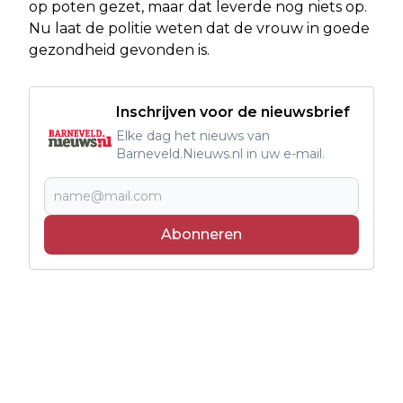
op poten gezet, maar dat leverde nog niets op.
Nu laat de politie weten dat de vrouw in goede
gezondheid gevonden is.
Inschrijven voor de nieuwsbrief
Elke dag het nieuws van
Barneveld.Nieuws.nl in uw e-mail.
Abonneren