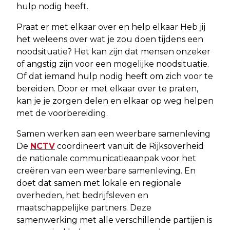
hulp nodig heeft.
Praat er met elkaar over en help elkaar Heb jij
het weleens over wat je zou doen tijdens een
noodsituatie? Het kan zijn dat mensen onzeker
of angstig zijn voor een mogelijke noodsituatie.
Of dat iemand hulp nodig heeft om zich voor te
bereiden. Door er met elkaar over te praten,
kan je je zorgen delen en elkaar op weg helpen
met de voorbereiding.
Samen werken aan een weerbare samenleving
De
NCTV
coördineert vanuit de Rijksoverheid
de nationale communicatieaanpak voor het
creëren van een weerbare samenleving. En
doet dat samen met lokale en regionale
overheden, het bedrijfsleven en
maatschappelijke partners. Deze
samenwerking met alle verschillende partijen is