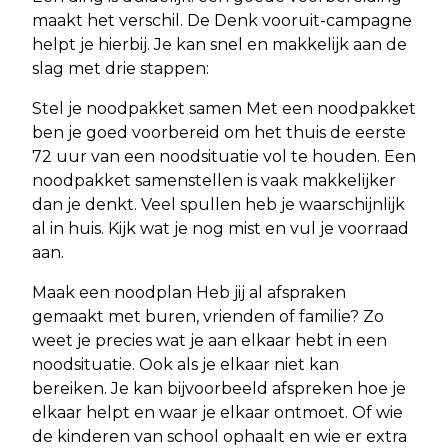
maakt het verschil. De Denk vooruit-campagne
helpt je hierbij. Je kan snel en makkelijk aan de
slag met drie stappen:
Stel je noodpakket samen Met een noodpakket
ben je goed voorbereid om het thuis de eerste
72 uur van een noodsituatie vol te houden. Een
noodpakket samenstellen is vaak makkelijker
dan je denkt. Veel spullen heb je waarschijnlijk
al in huis. Kijk wat je nog mist en vul je voorraad
aan.
Maak een noodplan Heb jij al afspraken
gemaakt met buren, vrienden of familie? Zo
weet je precies wat je aan elkaar hebt in een
noodsituatie. Ook als je elkaar niet kan
bereiken. Je kan bijvoorbeeld afspreken hoe je
elkaar helpt en waar je elkaar ontmoet. Of wie
de kinderen van school ophaalt en wie er extra