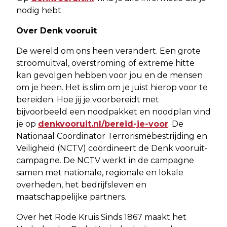
nodig hebt.
Over Denk vooruit
De wereld om ons heen verandert. Een grote
stroomuitval, overstroming of extreme hitte
kan gevolgen hebben voor jou en de mensen
om je heen. Het is slim om je juist hierop voor te
bereiden. Hoe jij je voorbereidt met
bijvoorbeeld een noodpakket en noodplan vind
je op
denkvooruit.nl/bereid-je-voor
. De
Nationaal Coördinator Terrorismebestrijding en
Veiligheid (NCTV) coördineert de Denk vooruit-
campagne. De NCTV werkt in de campagne
samen met nationale, regionale en lokale
overheden, het bedrijfsleven en
maatschappelijke partners.
Over het Rode Kruis Sinds 1867 maakt het