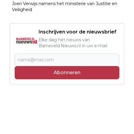
Joeri Verwijs namens het ministerie van Justitie en
Veiligheid
Inschrijven voor de nieuwsbrief
Elke dag het nieuws van
Barneveld.Nieuws.nl in uw e-mail.
Abonneren