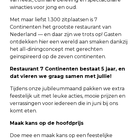
winacties voor jong en oud.
Met maar liefst 1.300 zitplaatsen is 7
Continenten het grootste restaurant van
Nederland — en daar zijn we trots op! Gasten
ontdekken hier een wereld aan smaken dankzij
het all-diningconcept met gerechten
geïnspireerd op de zeven continenten.
Restaurant 7 Continenten bestaat 5 jaar, en
dat
vieren we graag samen met jullie!
Tijdens onze jubileummaand pakken we extra
feestelijk uit met leuke acties, mooie prijzen en
verrassingen voor iedereen die in juni bij ons
komt eten.
Maak kans op de hoofdprijs
Doe mee en maak kans op een feestelijke