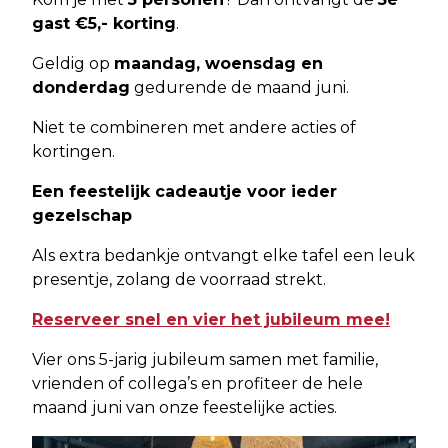
gast €5,- korting
.
Geldig op
maandag, woensdag en
donderdag
gedurende de maand juni.
Niet te combineren met andere acties of
kortingen.
Een feestelijk cadeautje voor ieder
gezelschap
Als extra bedankje ontvangt elke tafel een leuk
presentje, zolang de voorraad strekt.
Reserveer snel en vier het jubileum mee!
Vier ons 5-jarig jubileum samen met familie,
vrienden of collega’s en profiteer de hele
maand juni van onze feestelijke acties.