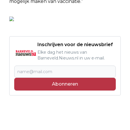
mogelijk maken van vaccinatie.”
Inschrijven voor de nieuwsbrief
Elke dag het nieuws van
Barneveld.Nieuws.nl in uw e-mail.
Abonneren