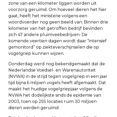
zone van een kilometer liggen worden uit
voorzorg geruimd. Om hoeveel dieren het hier
gaat, heeft het ministerie volgens een
woordvoerder nog geen beeld van. Binnen drie
kilometer van het getroffen bedrijf bevinden
zich 47 andere pluimveebedrijven. De
komende veertien dagen wordt daar “intensief
gemonitord” op ziekteverschijnselen die op
vogelgriep kunnen wijzen.
Donderdag werd nog bekendgemaakt dat de
Nederlandse Voedsel- en Warenautoriteit
(NVWA) in de strijd tegen vogelgriep in een jaar
tijd bijna 6 miljoen vogels heeft afgemaakt. Dat
maakt het huidige vogelgriepjaar volgens de
NVWA het dodelijkste sinds de epidemie van
2003, toen op 255 locaties ruim 30 miljoen
dieren werden geruimd.