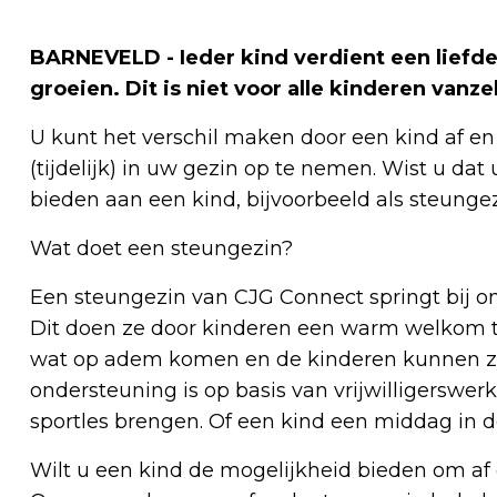
BARNEVELD - Ieder kind verdient een liefde
groeien. Dit is niet voor alle kinderen vanz
U kunt het verschil maken door een kind af en 
(tijdelijk) in uw gezin op te nemen. Wist u dat
bieden aan een kind, bijvoorbeeld als steunge
Wat doet een steungezin?
Een steungezin van CJG Connect springt bij om
Dit doen ze door kinderen een warm welkom t
wat op adem komen en de kinderen kunnen zich
ondersteuning is op basis van vrijwilligerswerk
sportles brengen. Of een kind een middag in d
Wilt u een kind de mogelijkheid bieden om af