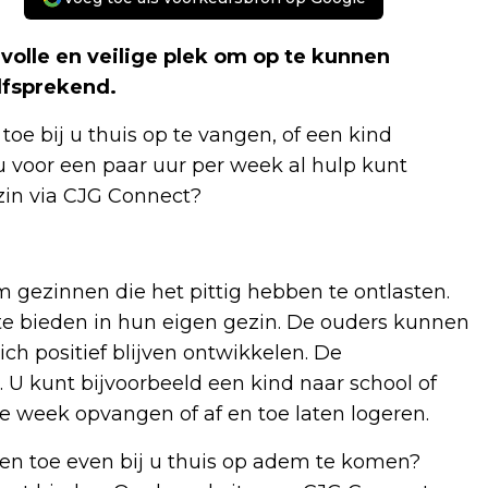
volle en veilige plek om op te kunnen
elfsprekend.
toe bij u thuis op te vangen, of een kind
 u voor een paar uur per week al hulp kunt
zin via CJG Connect?
 gezinnen die het pittig hebben te ontlasten.
e bieden in hun eigen gezin. De ouders kunnen
 positief blijven ontwikkelen. De
. U kunt bijvoorbeeld een kind naar school of
e week opvangen of af en toe laten logeren.
 en toe even bij u thuis op adem te komen?